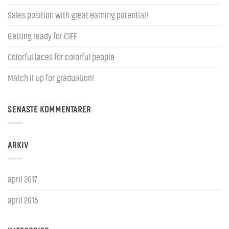
Sales position with great earning potential!
Getting ready for CIFF
Colorful laces for colorful people
Match it up for graduation!
SENASTE KOMMENTARER
ARKIV
april 2017
april 2016