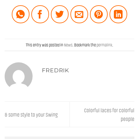
This entry was posted in
News
. Bookmark the
permalink
.
FREDRIK
Colorful laces for colorful
& some style to your Swing
people