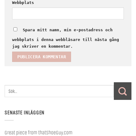
Webbplats
Spara mitt namn, min e-postadress och
webbplats i denna webbläsare till nästa gång
jag skriver en kommentar.
SENASTE INLÄGGEN
Great piece from thatShoeGuy.com