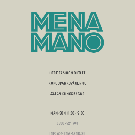
HEDE FASHION OUTLET
KUNGSPARKSVÄGEN 80
434 39 KUNGSBACKA
MÅN-SÖN 11:00-19:00
0300-521 790
INFO@MENAMANO.SE