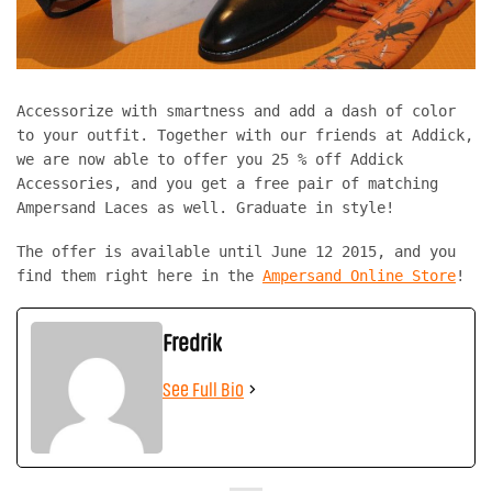
Accessorize with smartness and add a dash of color
to your outfit. Together with our friends at Addick,
we are now able to offer you 25 % off Addick
Accessories, and you get a free pair of matching
Ampersand Laces as well. Graduate in style!
The offer is available until June 12 2015, and you
find them right here in the
Ampersand Online Store
!
Fredrik
See Full Bio