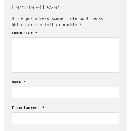
Lämna ett svar
Din e-postadress kommer inte publiceras.
Obligatoriska fält är märkta
*
Kommentar
*
Namn
*
E-postadress
*